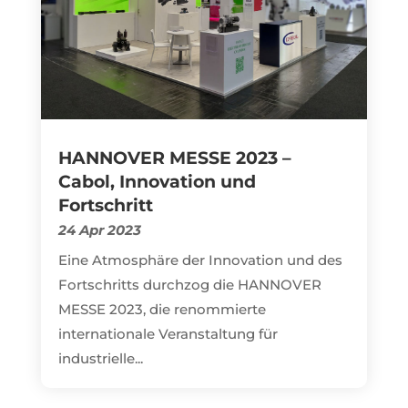
HANNOVER MESSE 2023 –
Cabol, Innovation und
Fortschritt
24 Apr 2023
Eine Atmosphäre der Innovation und des
Fortschritts durchzog die HANNOVER
MESSE 2023, die renommierte
internationale Veranstaltung für
industrielle...