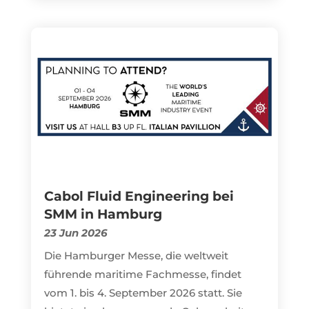
Cabol Fluid Engineering bei
SMM in Hamburg
23 Jun 2026
Die Hamburger Messe, die weltweit
führende maritime Fachmesse, findet
vom 1. bis 4. September 2026 statt. Sie