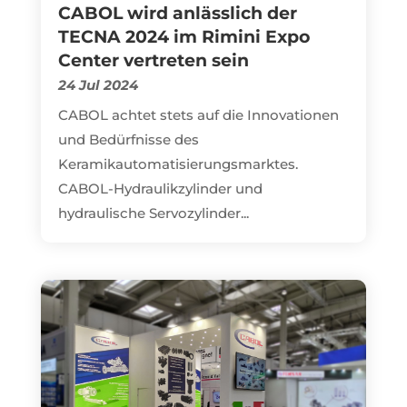
CABOL wird anlässlich der
TECNA 2024 im Rimini Expo
Center vertreten sein
24 Jul 2024
CABOL achtet stets auf die Innovationen
und Bedürfnisse des
Keramikautomatisierungsmarktes.
CABOL-Hydraulikzylinder und
hydraulische Servozylinder...