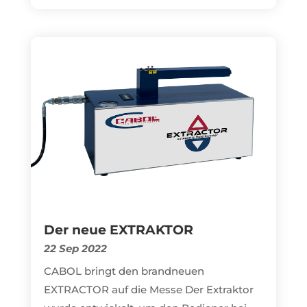
Der neue EXTRAKTOR
22 Sep 2022
CABOL bringt den brandneuen
EXTRACTOR auf die Messe Der Extraktor