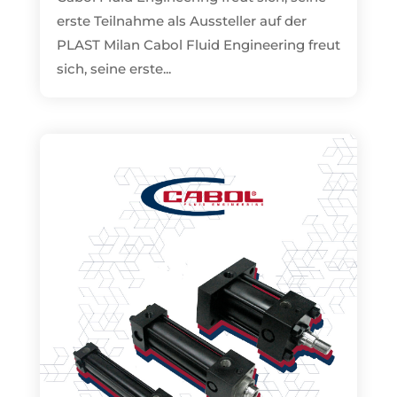
erste Teilnahme als Aussteller auf der
PLAST Milan Cabol Fluid Engineering freut
sich, seine erste...