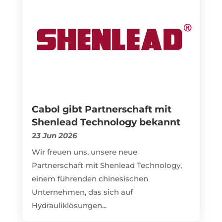
Cabol gibt Partnerschaft mit
Shenlead Technology bekannt
23 Jun 2026
Wir freuen uns, unsere neue
Partnerschaft mit Shenlead Technology,
einem führenden chinesischen
Unternehmen, das sich auf
Hydrauliklösungen...