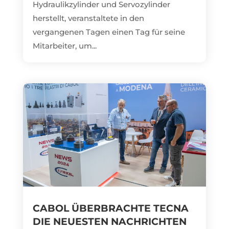
Hydraulikzylinder und Servozylinder
herstellt, veranstaltete in den
vergangenen Tagen einen Tag für seine
Mitarbeiter, um...
CABOL ÜBERBRACHTE TECNA
DIE NEUESTEN NACHRICHTEN