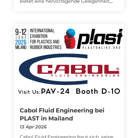
bietet eine hervorragende Gelegenheit,...
Cabol Fluid Engineering bei
PLAST in Mailand
13 Apr 2026
Cabol Fluid Engineering freut sich, seine