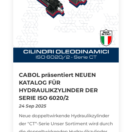
CABOL präsentiert NEUEN
KATALOG FÜR
HYDRAULIKZYLINDER DER
SERIE ISO 6020/2
24 Sep 2025
Neue doppeltwirkende Hydraulikzylinder
der "CT“-Serie Unser Sortiment wird durch
die doppeltwirkenden Hydraulikzylinder