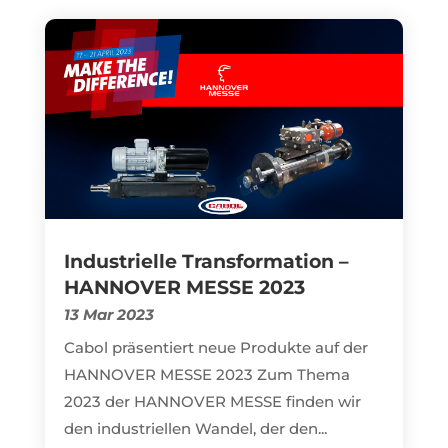
Industrielle Transformation –
HANNOVER MESSE 2023
13 Mar 2023
Cabol präsentiert neue Produkte auf der
HANNOVER MESSE 2023 Zum Thema
2023 der HANNOVER MESSE finden wir
den industriellen Wandel, der den...