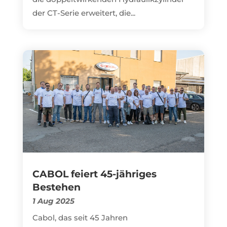
der CT-Serie erweitert, die...
CABOL feiert 45-jähriges
Bestehen
1 Aug 2025
Cabol, das seit 45 Jahren