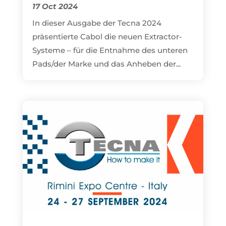
17 Oct 2024
In dieser Ausgabe der Tecna 2024
präsentierte Cabol die neuen Extractor-
Systeme – für die Entnahme des unteren
Pads/der Marke und das Anheben der...