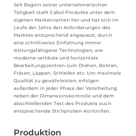
Seit Beginn seiner unternehmerischen
Tätigkeit stellt Cabol Produkte unter dem
eigenen Markennamen her und hat sich im
Laufe der Jahre den Anforderungen des
Marktes entsprechend angepasst, durch
eine schrittweise Einführung immer
leistungsfähigerer Technologien, wie
moderne vertikale und horizontale
Bearbeitungszentren zum Drehen, Bohren,
Fräsen, Läppen, Schleifen etc. Um maximale
Qualität zu gewährleisten, erfolgen
außerdem in jeder Phase der Verarbeitung
neben der Dimensionskontrolle und dem
abschließenden Test des Produkts auch
entsprechende Stichproben-Kontrollen.
Produktion