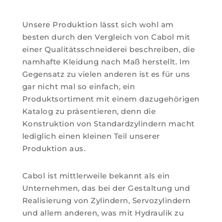
Unsere Produktion lässt sich wohl am
besten durch den Vergleich von Cabol mit
einer Qualitätsschneiderei beschreiben, die
namhafte Kleidung nach Maß herstellt. Im
Gegensatz zu vielen anderen ist es für uns
gar nicht mal so einfach, ein
Produktsortiment mit einem dazugehörigen
Katalog zu präsentieren, denn die
Konstruktion von Standardzylindern macht
lediglich einen kleinen Teil unserer
Produktion aus.
Cabol ist mittlerweile bekannt als ein
Unternehmen, das bei der Gestaltung und
Realisierung von Zylindern, Servozylindern
und allem anderen, was mit Hydraulik zu