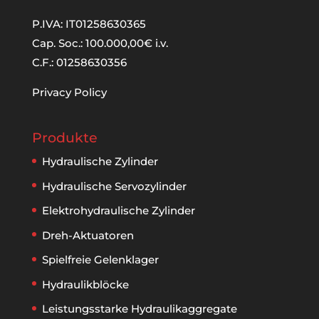
P.IVA: IT01258630365
Cap. Soc.: 100.000,00€ i.v.
C.F.: 01258630356
Privacy Policy
Produkte
Hydraulische Zylinder
Hydraulische Servozylinder
Elektrohydraulische Zylinder
Dreh-Aktuatoren
Spielfreie Gelenklager
Hydraulikblöcke
Leistungsstarke Hydraulikaggregate