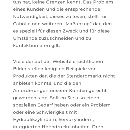
tun hat, keine Grenzen kennt. Das Problem
eines Kunden und die entsprechende
Notwendigkeit, dieses zu lösen, stellt für
Cabol einen weiteren „Maßanzug“ dar, den
es speziell für diesen Zweck und für diese
Umstände zuzuschneiden und zu
konfektionieren gilt.
Viele der auf der Website ersichtlichen
Bilder stellen lediglich Beispiele von
Produkten dar, die der Standardmarkt nicht
anbieten konnte, und die den
Anforderungen unserer Kunden gerecht
geworden sind. Sollten Sie also einen
speziellen Bedarf haben oder ein Problem
oder eine Schwierigkeit mit
Hydraulikzylindern, Servozylindern,
integrierten Hochdruckeinheiten, Dreh-