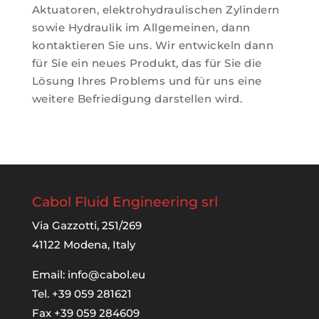
Aktuatoren, elektrohydraulischen Zylindern
sowie Hydraulik im Allgemeinen, dann
kontaktieren Sie uns. Wir entwickeln dann
für Sie ein neues Produkt, das für Sie die
Lösung Ihres Problems und für uns eine
weitere Befriedigung darstellen wird.
Cabol Fluid Engineering srl
Via Gazzotti, 251/269
41122 Modena, Italy
Email:
info@cabol.eu
Tel. +39 059 281621
Fax +39 059 284609