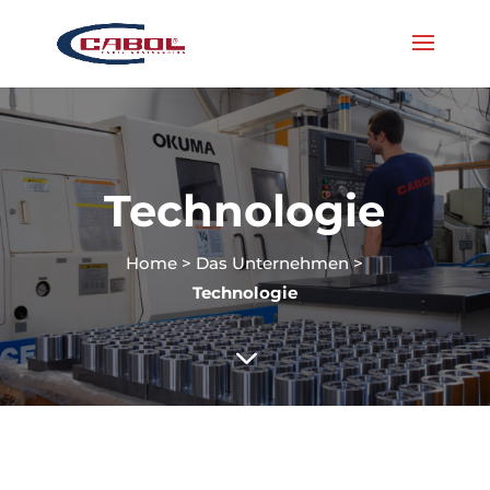
Technologie
Home
>
Das Unternehmen
>
Technologie
3