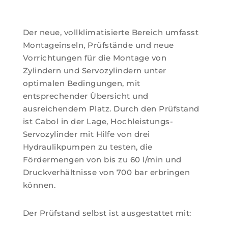
Der neue, vollklimatisierte Bereich umfasst
Montageinseln, Prüfstände und neue
Vorrichtungen für die Montage von
Zylindern und Servozylindern unter
optimalen Bedingungen, mit
entsprechender Übersicht und
ausreichendem Platz. Durch den Prüfstand
ist Cabol in der Lage, Hochleistungs-
Servozylinder mit Hilfe von drei
Hydraulikpumpen zu testen, die
Fördermengen von bis zu 60 l/min und
Druckverhältnisse von 700 bar erbringen
können.
Der Prüfstand selbst ist ausgestattet mit: