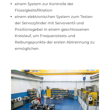
einem System zur Kontrolle der
Flüssigkeitsfiltration
einem elektronischen System zum Testen
der Servozylinder mit Servoventil und
Positionsgeber in einem geschlossenen
Kreislauf, um Frequenztests und
Reibungspunkte der ersten Abtrennung zu
ermöglichen