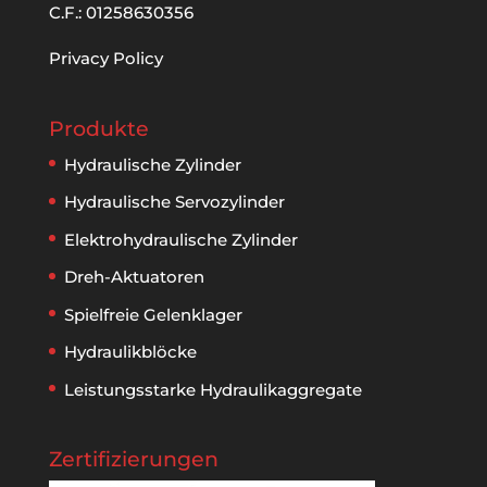
C.F.: 01258630356
Privacy Policy
Produkte
Hydraulische Zylinder
Hydraulische Servozylinder
Elektrohydraulische Zylinder
Dreh-Aktuatoren
Spielfreie Gelenklager
Hydraulikblöcke
Leistungsstarke Hydraulikaggregate
Zertifizierungen