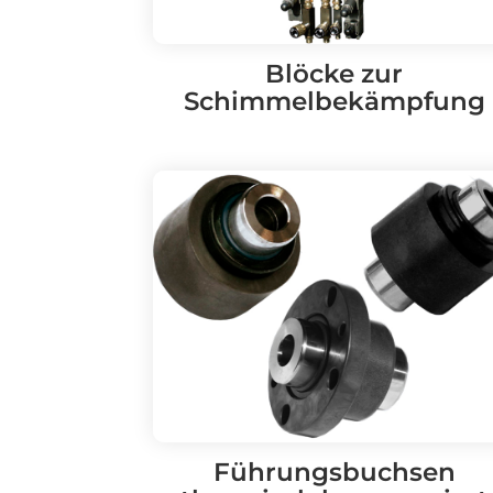
Blöcke zur
Schimmelbekämpfung
Führungsbuchsen