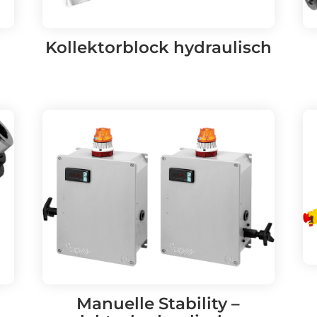
Kollektorblock hydraulisch
Manuelle Stability –