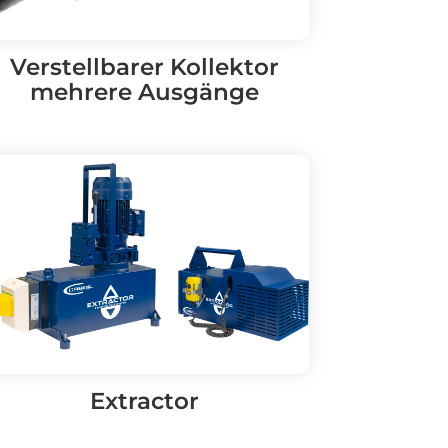
Verstellbarer Kollektor
mehrere Ausgänge
Extractor