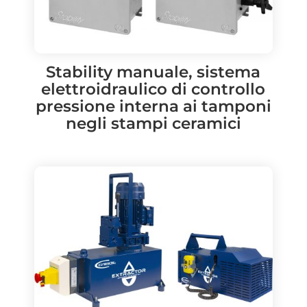
Stability manuale, sistema
elettroidraulico di controllo
pressione interna ai tamponi
negli stampi ceramici