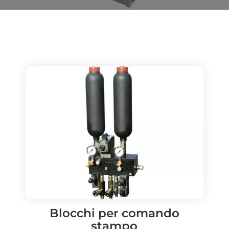
Blocchi per comando
stampo