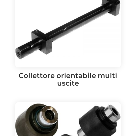
Collettore orientabile multi
uscite