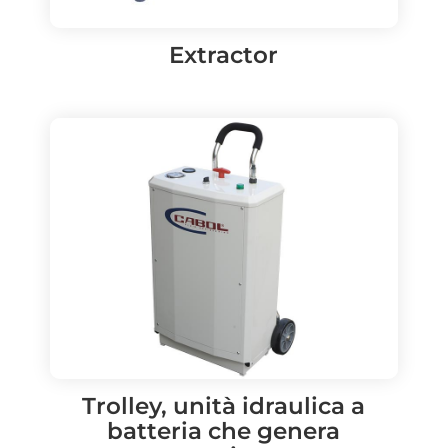
Extractor
Trolley, unità idraulica a
batteria che genera