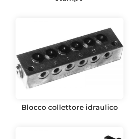
Blocco collettore idraulico