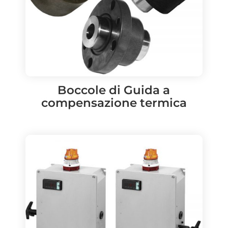
Boccole di Guida a
compensazione termica