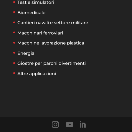
Test e simulatori
Biomedicale
Cantieri navali e settore militare
Macchinari ferroviari
Macchine lavorazione plastica
Energia
Giostre per parchi divertimenti
Altre applicazioni