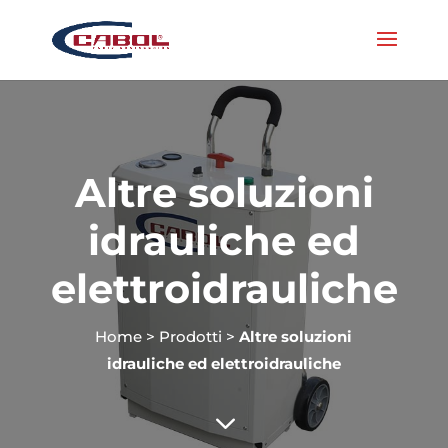
Altre soluzioni
idrauliche ed
elettroidrauliche
Home
>
Prodotti
>
Altre soluzioni
idrauliche ed elettroidrauliche
3