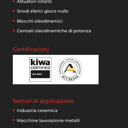
Attuatori rotanti
Snodi sferici gioco nullo
Blocchi oleodinamici
Centrali oleodinamiche di potenza
Certificazioni
Settori di applicazione
Industria ceramica
Macchine lavorazione metalli