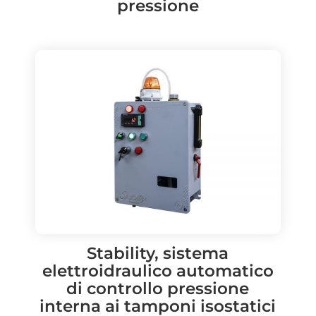
pressione
Stability, sistema
elettroidraulico automatico
di controllo pressione
interna ai tamponi isostatici