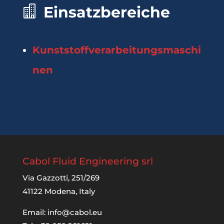
Einsatzbereiche
Kunststoffverarbeitungsmaschi
nen
Cabol Fluid Engineering srl
Via Gazzotti, 251/269
41122 Modena, Italy
Email:
info@cabol.eu