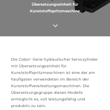
Übersetzungseinheit für
Kunststoffspritzmaschine
3
Die
Cabol
-Serie hydraulischer Servozylinder
mit Übersetzungseinheit für
Kunststoffspritzmaschinen ist eine der am
häufigsten verwendeten im Bereich der
Kunststoffverarbeitungsmaschinen. Die
Übersetzungsgruppe dieses Modells
ermöglicht es, voll leistungsfähig und
produktiv zu sein.