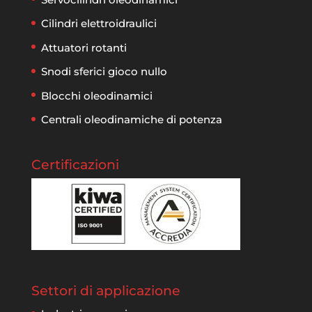
Cilindri elettroidraulici
Attuatori rotanti
Snodi sferici gioco nullo
Blocchi oleodinamici
Centrali oleodinamiche di potenza
Certificazioni
Settori di applicazione