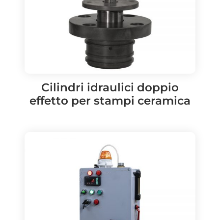
Cilindri idraulici doppio
effetto per stampi ceramica