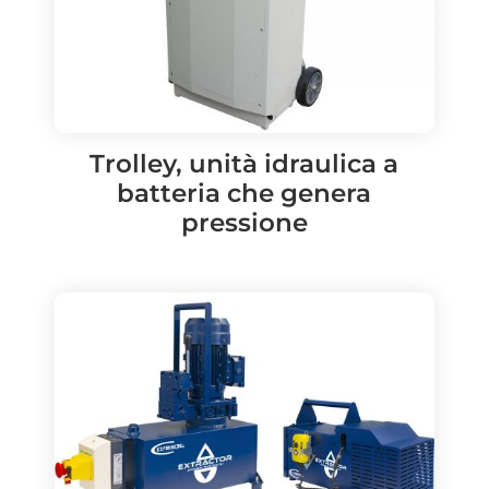
Trolley, unità idraulica a
batteria che genera
pressione