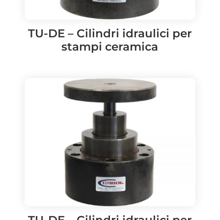
TU-DE – Cilindri idraulici per
stampi ceramica