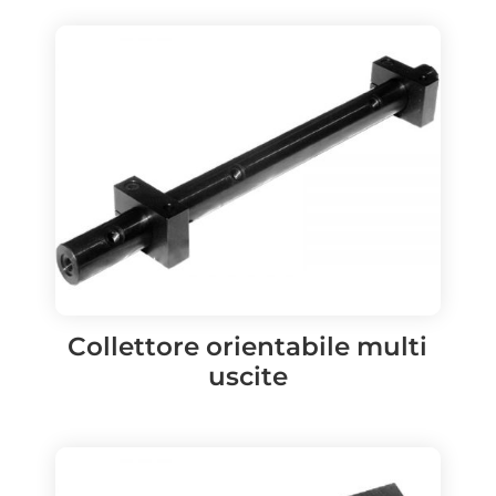
Collettore orientabile multi
uscite