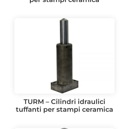
TURM – Cilindri idraulici
tuffanti per stampi ceramica