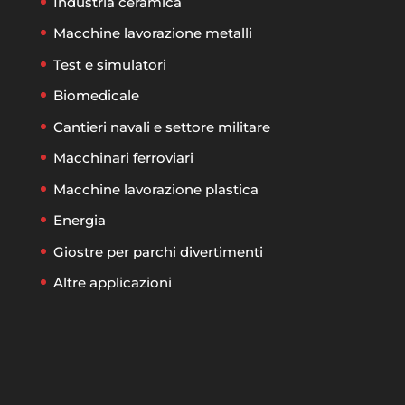
Industria ceramica
Macchine lavorazione metalli
Test e simulatori
Biomedicale
Cantieri navali e settore militare
Macchinari ferroviari
Macchine lavorazione plastica
Energia
Giostre per parchi divertimenti
Altre applicazioni