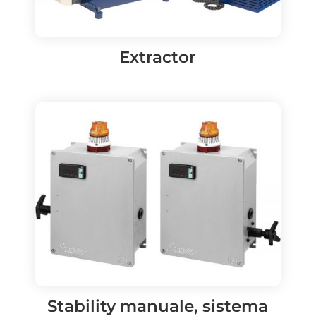
Extractor
Stability manuale, sistema