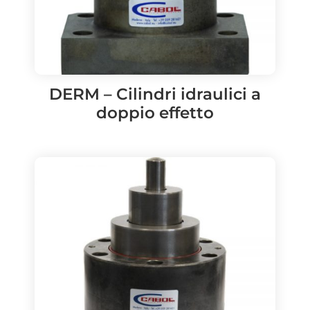
DERM – Cilindri idraulici a
doppio effetto