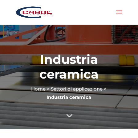
Industria
ceramica
Home
>
Settori di applicazione
>
Industria ceramica
3