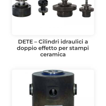
DETE – Cilindri idraulici a
doppio effetto per stampi
ceramica