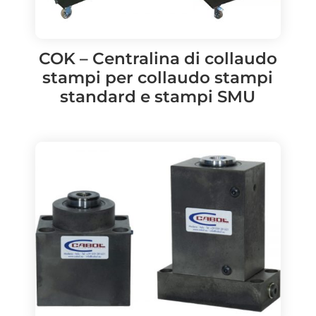
COK – Centralina di collaudo
stampi per collaudo stampi
standard e stampi SMU