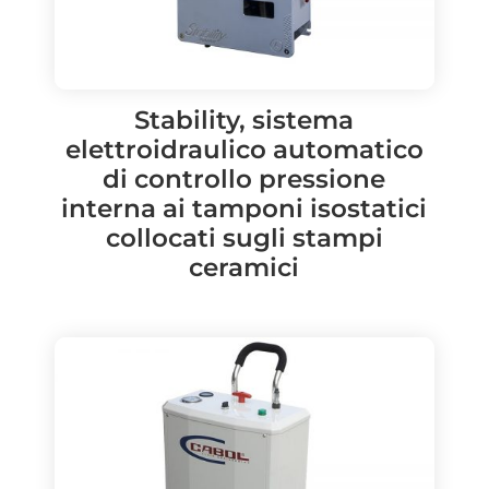
Stability, sistema
elettroidraulico automatico
di controllo pressione
interna ai tamponi isostatici
collocati sugli stampi
ceramici