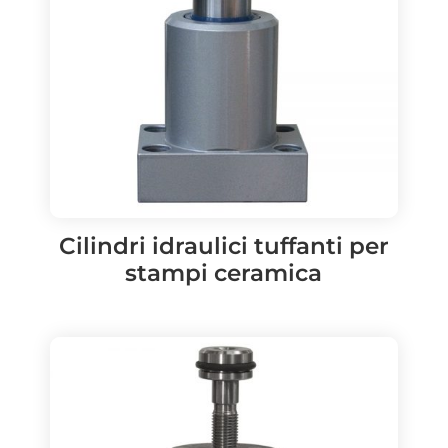
Cilindri idraulici tuffanti per
stampi ceramica