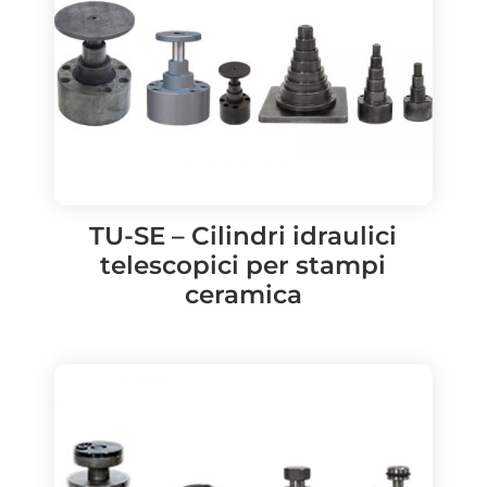
TU-SE – Cilindri idraulici
telescopici per stampi
ceramica