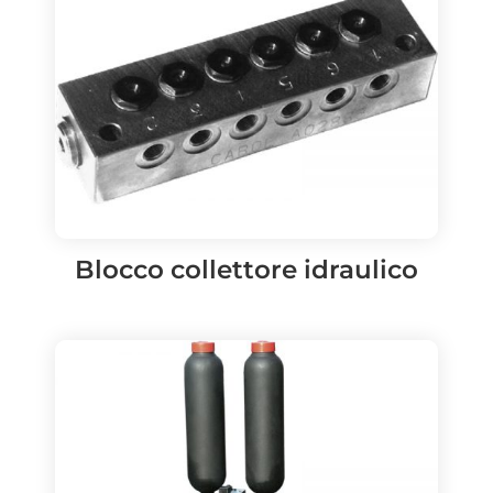
Blocco collettore idraulico