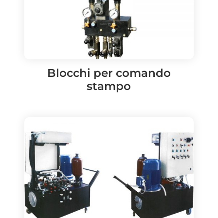
Blocchi per comando
stampo