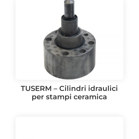
TUSERM – Cilindri idraulici
per stampi ceramica