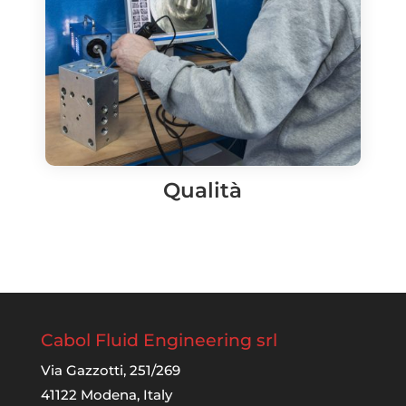
Qualità
Cabol Fluid Engineering srl
Via Gazzotti, 251/269
41122 Modena, Italy