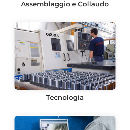
Assemblaggio e Collaudo
Tecnologia