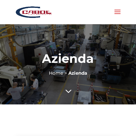
Azienda
Home
>
Azienda
3