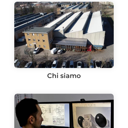
Chi siamo