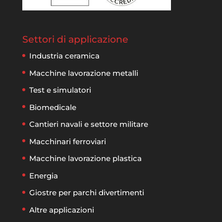
Settori di applicazione
Industria ceramica
Macchine lavorazione metalli
Test e simulatori
Biomedicale
Cantieri navali e settore militare
Macchinari ferroviari
Macchine lavorazione plastica
Energia
Giostre per parchi divertimenti
Altre applicazioni