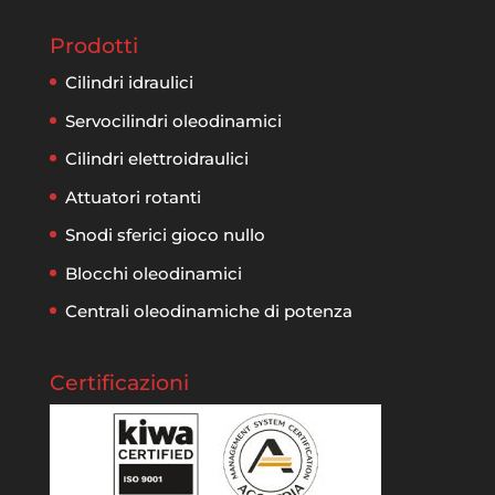
Prodotti
Cilindri idraulici
Servocilindri oleodinamici
Cilindri elettroidraulici
Attuatori rotanti
Snodi sferici gioco nullo
Blocchi oleodinamici
Centrali oleodinamiche di potenza
Certificazioni