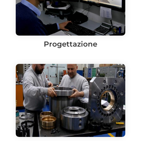
Progettazione