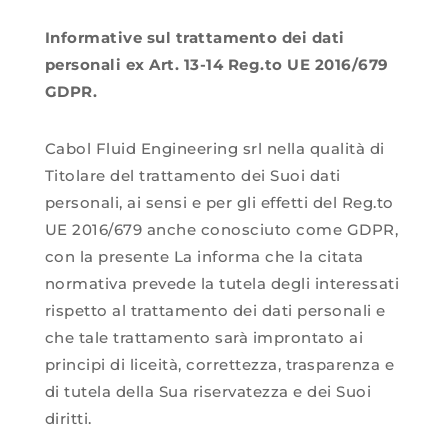
Informative sul trattamento dei dati
personali ex Art. 13-14 Reg.to UE 2016/679
GDPR.
Cabol Fluid Engineering srl nella qualità di
Titolare del trattamento dei Suoi dati
personali, ai sensi e per gli effetti del Reg.to
UE 2016/679 anche conosciuto come GDPR,
con la presente La informa che la citata
normativa prevede la tutela degli interessati
rispetto al trattamento dei dati personali e
che tale trattamento sarà improntato ai
principi di liceità, correttezza, trasparenza e
di tutela della Sua riservatezza e dei Suoi
diritti.