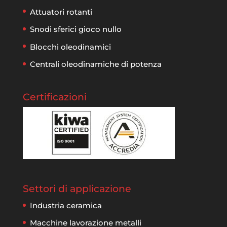
Attuatori rotanti
Snodi sferici gioco nullo
Blocchi oleodinamici
Centrali oleodinamiche di potenza
Certificazioni
Settori di applicazione
Industria ceramica
Macchine lavorazione metalli