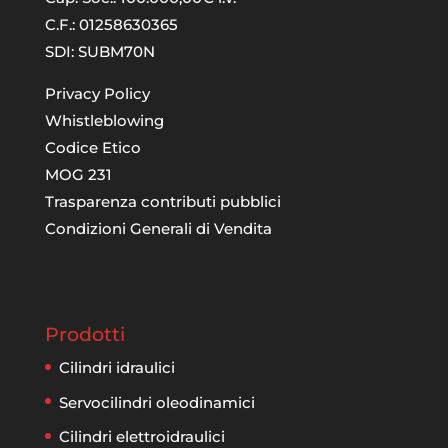
C.F.: 01258630365
SDI: SUBM70N
Privacy Policy
Whistleblowing
Codice Etico
MOG 231
Trasparenza contributi pubblici
Condizioni Generali di Vendita
Prodotti
Cilindri idraulici
Servocilindri oleodinamici
Cilindri elettroidraulici