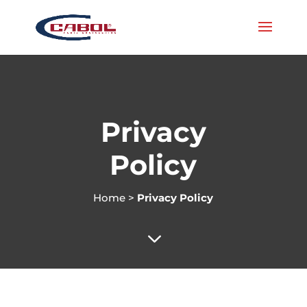
Privacy
Policy
Home
>
Privacy Policy
3