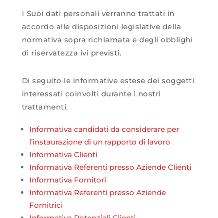
I Suoi dati personali verranno trattati in
accordo alle disposizioni legislative della
normativa sopra richiamata e degli obblighi
di riservatezza ivi previsti.
Di seguito le informative estese dei soggetti
interessati coinvolti durante i nostri
trattamenti.
Informativa candidati da considerare per
l’instaurazione di un rapporto di lavoro
Informativa Clienti
Informativa Referenti presso Aziende Clienti
Informativa Fornitori
Informativa Referenti presso Aziende
Fornitrici
Informativa Potenziali Clienti