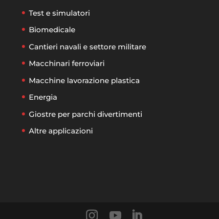
Test e simulatori
Biomedicale
Cantieri navali e settore militare
Macchinari ferroviari
Macchine lavorazione plastica
Energia
Giostre per parchi divertimenti
Altre applicazioni