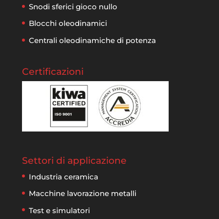
Snodi sferici gioco nullo
Blocchi oleodinamici
Centrali oleodinamiche di potenza
Certificazioni
Settori di applicazione
Industria ceramica
Macchine lavorazione metalli
Test e simulatori