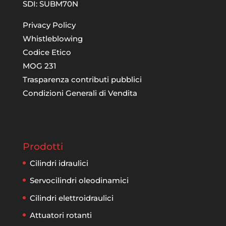
SDI: SUBM70N
Privacy Policy
Whistleblowing
Codice Etico
MOG 231
Trasparenza contributi pubblici
Condizioni Generali di Vendita
Prodotti
Cilindri idraulici
Servocilindri oleodinamici
Cilindri elettroidraulici
Attuatori rotanti