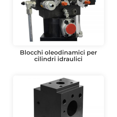
Blocchi oleodinamici per
cilindri idraulici