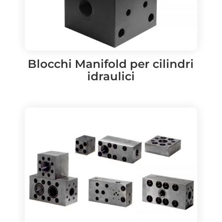
Blocchi Manifold per cilindri
idraulici