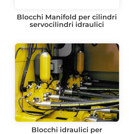
Blocchi Manifold per cilindri
servocilindri idraulici
Blocchi idraulici per