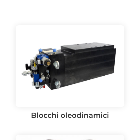
Blocchi oleodinamici