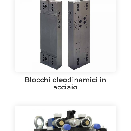
Blocchi oleodinamici in
acciaio