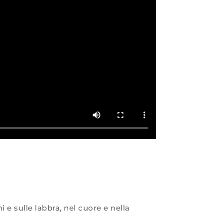
e sulle labbra, nel cuore e nella