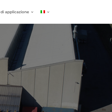
 di applicazione