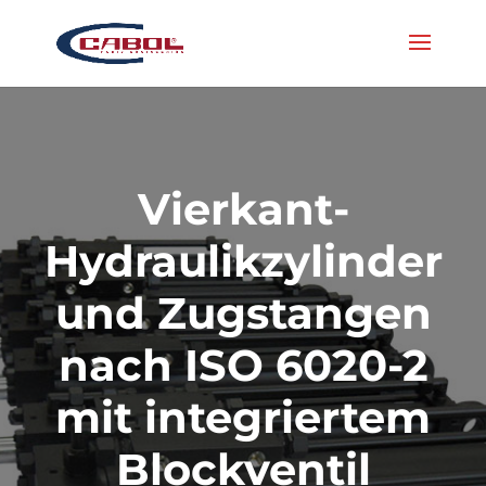
Vierkant-
Hydraulikzylinder
und Zugstangen
nach ISO 6020-2
mit integriertem
Blockventil