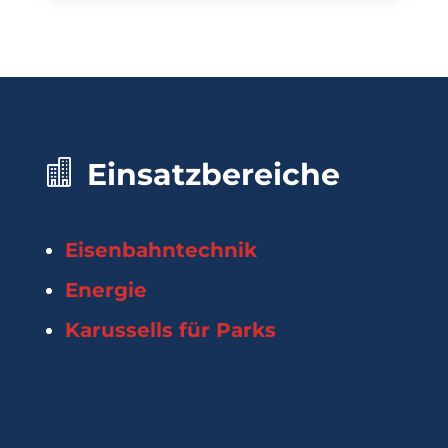
Einsatzbereiche
Eisenbahntechnik
Energie
Karussells für Parks