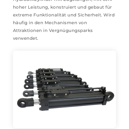
hoher Leistung, konstruiert und gebaut für
extreme Funktionalität und Sicherheit. Wird
häufig in den Mechanismen von
Attraktionen in Vergnügungsparks
verwendet.