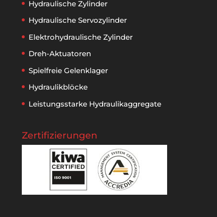
Hydraulische Zylinder
Hydraulische Servozylinder
Elektrohydraulische Zylinder
Dreh-Aktuatoren
Spielfreie Gelenklager
Hydraulikblöcke
Leistungsstarke Hydraulikaggregate
Zertifizierungen