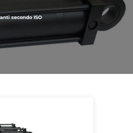
iranti secondo ISO