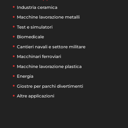
Industria ceramica
Macchine lavorazione metalli
Test e simulatori
Biomedicale
Cantieri navali e settore militare
Macchinari ferroviari
Macchine lavorazione plastica
Energia
Giostre per parchi divertimenti
Altre applicazioni