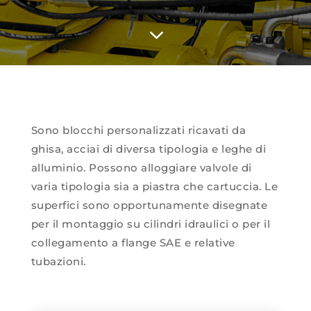
3
Sono blocchi personalizzati ricavati da
ghisa, acciai di diversa tipologia e leghe di
alluminio. Possono alloggiare valvole di
varia tipologia sia a piastra che cartuccia. Le
superfici sono opportunamente disegnate
per il montaggio su cilindri idraulici o per il
collegamento a flange SAE e relative
tubazioni.