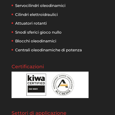
Servocilindri oleodinamici
Cilindri elettroidraulici
Attuatori rotanti
Snodi sferici gioco nullo
Blocchi oleodinamici
Centrali oleodinamiche di potenza
Certificazioni
Settori di applicazione