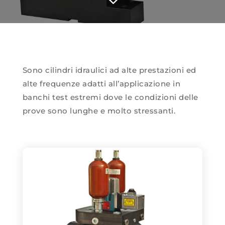
3
Sono cilindri idraulici ad alte prestazioni ed
alte frequenze adatti all’applicazione in
banchi test estremi dove le condizioni delle
prove sono lunghe e molto stressanti.