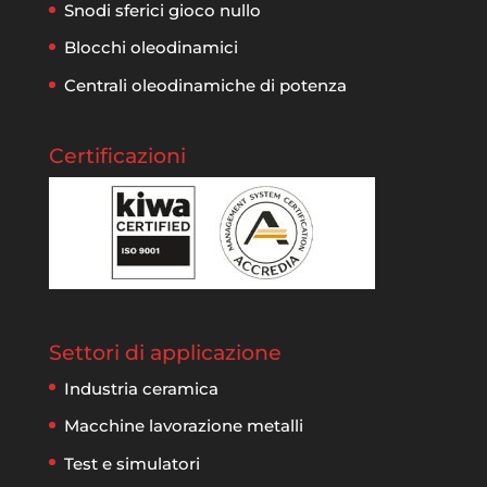
Snodi sferici gioco nullo
Blocchi oleodinamici
Centrali oleodinamiche di potenza
Certificazioni
Settori di applicazione
Industria ceramica
Macchine lavorazione metalli
Test e simulatori